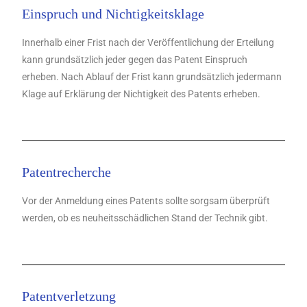
Einspruch und Nichtigkeitsklage
Innerhalb einer Frist nach der Veröffentlichung der Erteilung
kann grundsätzlich jeder gegen das Patent Einspruch
erheben. Nach Ablauf der Frist kann grundsätzlich jedermann
Klage auf Erklärung der Nichtigkeit des Patents erheben.
Patentrecherche
Vor der Anmeldung eines Patents sollte sorgsam überprüft
werden, ob es neuheitsschädlichen Stand der Technik gibt.
Patentverletzung