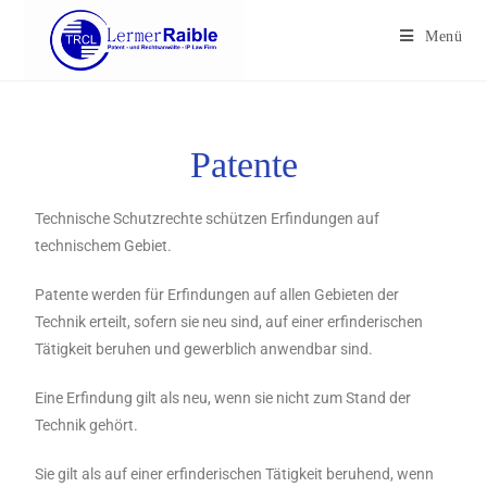
Menü
Patente
Technische Schutzrechte schützen Erfindungen auf
technischem Gebiet.
Patente werden für Erfindungen auf allen Gebieten der
Technik erteilt, sofern sie neu sind, auf einer erfinderischen
Tätigkeit beruhen und gewerblich anwendbar sind.
Eine Erfindung gilt als neu, wenn sie nicht zum Stand der
Technik gehört.
Sie gilt als auf einer erfinderischen Tätigkeit beruhend, wenn