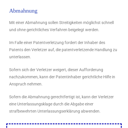
Abmahnung
Mit einer Abmahnung sollen Streitigkeiten möglichst schnell
und ohne gerichtliches Verfahren beigelegt werden.
Im Falle einer Patentverletzung fordert der Inhaber des
Patents den Verletzer auf, die patentverletzende Handlung zu
unterlassen.
Sofern sich der Verletzer weigert, dieser Aufforderung
nachzukommen, kann der Patentinhaber gerichtliche Hilfe in
Anspruch nehmen.
Sofern die Abmahnung gerechtfertigt ist, kann der Verletzer
eine Unterlassungsklage durch die Abgabe einer
strafbewehrten Unterlassungserklärung abwenden.