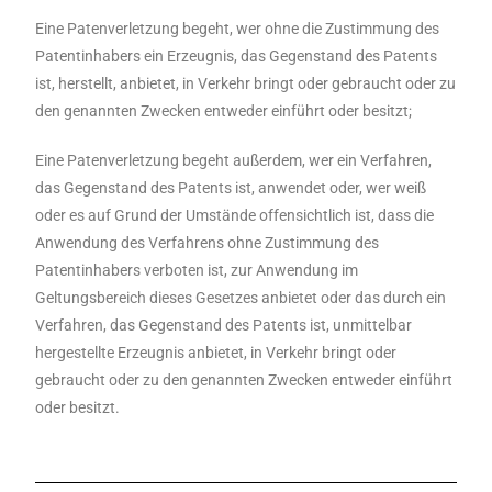
Eine Patenverletzung begeht, wer ohne die Zustimmung des
Patentinhabers ein Erzeugnis, das Gegenstand des Patents
ist, herstellt, anbietet, in Verkehr bringt oder gebraucht oder zu
den genannten Zwecken entweder einführt oder besitzt;
Eine Patenverletzung begeht außerdem, wer ein Verfahren,
das Gegenstand des Patents ist, anwendet oder, wer weiß
oder es auf Grund der Umstände offensichtlich ist, dass die
Anwendung des Verfahrens ohne Zustimmung des
Patentinhabers verboten ist, zur Anwendung im
Geltungsbereich dieses Gesetzes anbietet oder das durch ein
Verfahren, das Gegenstand des Patents ist, unmittelbar
hergestellte Erzeugnis anbietet, in Verkehr bringt oder
gebraucht oder zu den genannten Zwecken entweder einführt
oder besitzt.