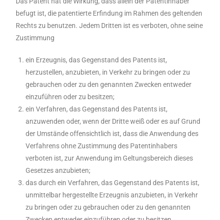
Das Patent hat die Wirkung, dass allein der Patentinhaber
befugt ist, die patentierte Erfindung im Rahmen des geltenden
Rechts zu benutzen. Jedem Dritten ist es verboten, ohne seine
Zustimmung
ein Erzeugnis, das Gegenstand des Patents ist,
herzustellen, anzubieten, in Verkehr zu bringen oder zu
gebrauchen oder zu den genannten Zwecken entweder
einzuführen oder zu besitzen;
ein Verfahren, das Gegenstand des Patents ist,
anzuwenden oder, wenn der Dritte weiß oder es auf Grund
der Umstände offensichtlich ist, dass die Anwendung des
Verfahrens ohne Zustimmung des Patentinhabers
verboten ist, zur Anwendung im Geltungsbereich dieses
Gesetzes anzubieten;
das durch ein Verfahren, das Gegenstand des Patents ist,
unmittelbar hergestellte Erzeugnis anzubieten, in Verkehr
zu bringen oder zu gebrauchen oder zu den genannten
Zwecken entweder einzuführen oder zu besitzen.