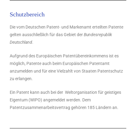
Schutzbereich
Die vom Deutschen Patent- und Markenamt erteilten Patente
gelten ausschließlich für das Gebiet der
Bundesrepublik
Deutschland
.
Aufgrund des Europäischen Patentübereinkommens ist es
möglich, Patente auch beim Europäischen Patentamt
anzumelden und für eine Vielzahlt von Staaten Patentschutz
zu erlangen.
Ein Patent kann auch bei der Weltorganisation für geistiges
Eigentum (WIPO) angemeldet werden. Dem
Patentzusammenarbeitsvertrag gehören 185 Ländern an.