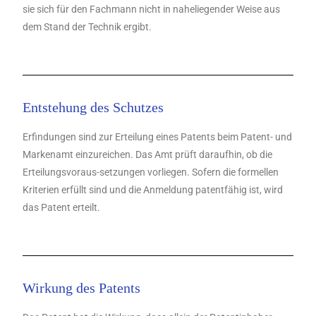
sie sich für den Fachmann nicht in naheliegender Weise aus
dem Stand der Technik ergibt.
Entstehung des Schutzes
Erfindungen sind zur Erteilung eines Patents beim Patent- und
Markenamt einzureichen. Das Amt prüft daraufhin, ob die
Erteilungsvoraus-setzungen vorliegen. Sofern die formellen
Kriterien erfüllt sind und die Anmeldung patentfähig ist, wird
das Patent erteilt.
Wirkung des Patents