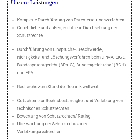
Unsere Leistungen
Komplette Durchführung von Patenterteilungsverfahren
Gerichtliche und außergerichtliche Durchsetzung der
Schutzrechte
Durchführung von Einspruchs-, Beschwerde-,
Nichtigkeits- und Löschungsverfahren beim DPMA, EIGE,
Bundespatentgericht (BPatG), Bundesgerichtshof (BGH)
und EPA
Recherche zum Stand der Technik weltweit
Gutachten zur Rechtsbeständigkeit und Verletzung von
technischen Schutzrechten
Bewertung von Schutzrechten/ Rating
Überwachung der Schutzrechtslage/
Verletzungsrecherchen