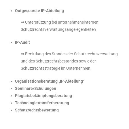
Outgesourcte IP-Abteilung
Unterstützung bei unternehmensinternen
⇒
Schutzrechtsverwaltungsangelegenheiten
IP-Audit
Ermittlung des Standes der Schutzrechtsverwaltung
⇒
und des Schutzrechtsbestandes sowie der
Schutzrechtsstrategie im Unternehmen
Organisationsberatung „IP-Abteilung“
Seminare/Schulungen
Plagiatsbekämpfungsberatung
Technologietransferberatung
Schutzrechtsbewertung