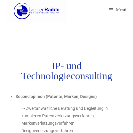
Menü
IP- und
Technologieconsulting​
Second opinion (Patente, Marken, Designs)
Zweitanwaltliche Beratung und Begleitung in
⇒
komplexen Patentverletzungsverfahren,
Markenverletzungsverfahren,
Designverletzungsverfahren