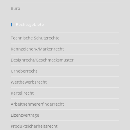
Büro
Rechtsgebiete
Technische Schutzrechte
Kennzeichen-/Markenrecht
Designrecht/Geschmacksmuster
Urheberrecht
Wettbewerbsrecht
Kartellrecht
Arbeitnehmererfinderrecht
Lizenzverträge
Produktsicherheitsrecht